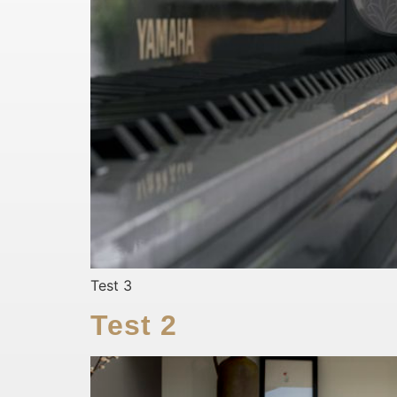
Test 3
Test 2