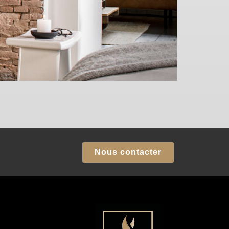
Nous contacter